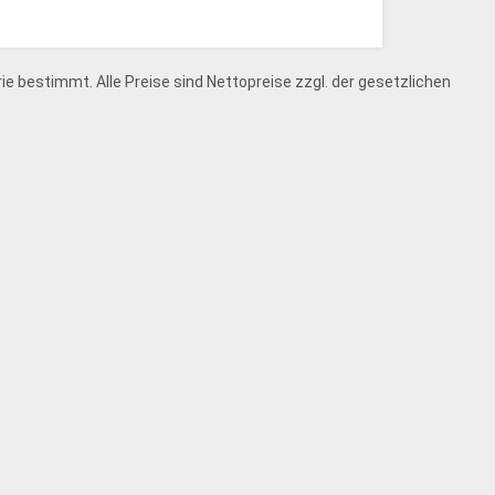
e bestimmt. Alle Preise sind Nettopreise zzgl. der gesetzlichen