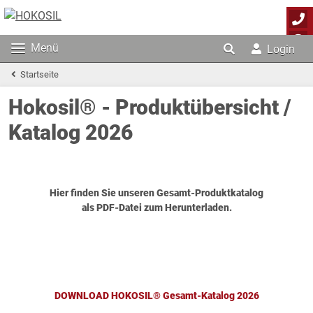
Menü
Login
Startseite
Hokosil® - Produktübersicht /
Katalog 2026
Hier finden Sie unseren Gesamt-Produktkatalog
als PDF-Datei zum Herunterladen.
DOWNLOAD HOKOSIL® Gesamt-Katalog 2026