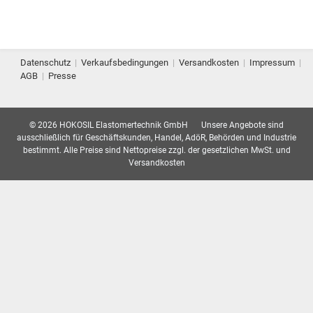
Datenschutz
|
Verkaufsbedingungen
|
Versandkosten
|
Impressum
|
AGB
|
Presse
© 2026 HOKOSIL Elastomertechnik GmbH
Unsere Angebote sind
ausschließlich für Geschäftskunden, Handel, AdöR, Behörden und Industrie
bestimmt. Alle Preise sind Nettopreise zzgl. der gesetzlichen MwSt. und
Versandkosten