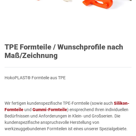
TPE Formteile / Wunschprofile nach
Maß/Zeichnung
HokoPLAST® Formteile aus TPE
Wir fertigen kundenspezifische TPE-Formteile (sowie auch
Silikon-
Formteile
und
Gummi-Formteile
) ensprechend Ihren individuellen
Bedürfnissen und Anforderungen in Klein- und Großserien. Die
kundenspezifische anspruchsvolle Herstellung von
werkzeuggebundenen Formteilen ist eines unserer Spezialgebiete.