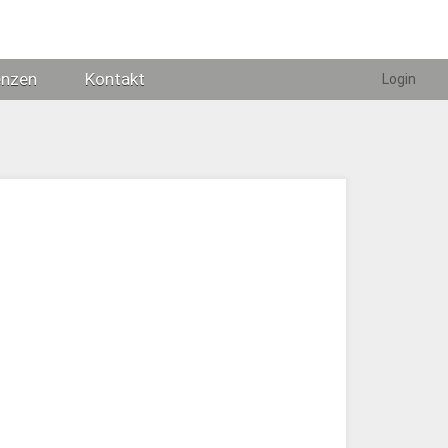
enzen
Kontakt
Login