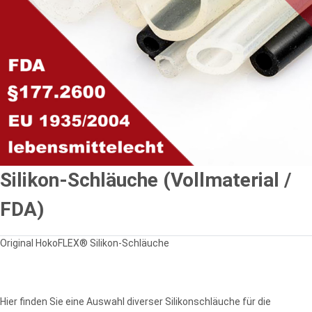
Silikon-Schläuche (Vollmaterial /
FDA)
Original HokoFLEX® Silikon-Schläuche
Hier finden Sie eine Auswahl diverser Silikonschläuche für die