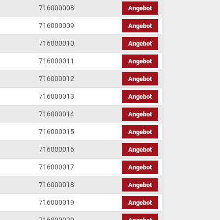
716000008
Angebot
716000009
Angebot
716000010
Angebot
716000011
Angebot
716000012
Angebot
716000013
Angebot
716000014
Angebot
716000015
Angebot
716000016
Angebot
716000017
Angebot
716000018
Angebot
716000019
Angebot
716000020