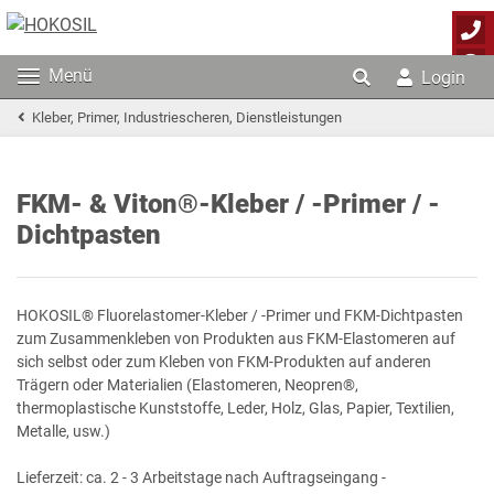
Menü
Login
Kleber, Primer, Industriescheren, Dienstleistungen
FKM- & Viton®-Kleber / -Primer / -
Dichtpasten
HOKOSIL® Fluorelastomer-Kleber / -Primer und FKM-Dichtpasten
zum Zusammenkleben von Produkten aus FKM-Elastomeren auf
sich selbst oder zum Kleben von FKM-Produkten auf anderen
Trägern oder Materialien (Elastomeren, Neopren®,
thermoplastische Kunststoffe, Leder, Holz, Glas, Papier, Textilien,
Metalle, usw.)
Lieferzeit: ca. 2 - 3 Arbeitstage nach Auftragseingang -