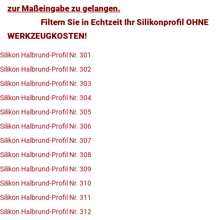
zur Maßeingabe zu gelangen.
Filtern Sie in Echtzeit Ihr Silikonprofil OHNE
WERKZEUGKOSTEN!
Silikon Halbrund-Profil Nr. 301
Silikon Halbrund-Profil Nr. 302
Silikon Halbrund-Profil Nr. 303
Silikon Halbrund-Profil Nr. 304
Silikon Halbrund-Profil Nr. 305
Silikon Halbrund-Profil Nr. 306
Silikon Halbrund-Profil Nr. 307
Silikon Halbrund-Profil Nr. 308
Silikon Halbrund-Profil Nr. 309
Silikon Halbrund-Profil Nr. 310
Silikon Halbrund-Profil Nr. 311
Silikon Halbrund-Profil Nr. 312